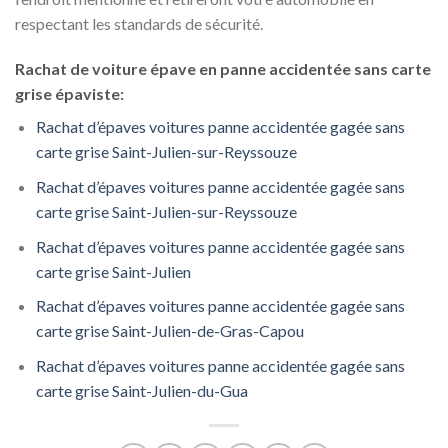
respectant les standards de sécurité.
Rachat de voiture épave en panne accidentée sans carte
grise épaviste:
Rachat d’épaves voitures panne accidentée gagée sans
carte grise Saint-Julien-sur-Reyssouze
Rachat d’épaves voitures panne accidentée gagée sans
carte grise Saint-Julien-sur-Reyssouze
Rachat d’épaves voitures panne accidentée gagée sans
carte grise Saint-Julien
Rachat d’épaves voitures panne accidentée gagée sans
carte grise Saint-Julien-de-Gras-Capou
Rachat d’épaves voitures panne accidentée gagée sans
carte grise Saint-Julien-du-Gua