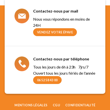
Contactez-nous par mail
Nous vous répondons en moins de
24H
VENDEZ VOTRE ÉPAVE
Contactez-nous par téléphone
Tous les jours de 6h à 23h 7jrs/7
Ouvert tous les jours fériés de l'année
06 52 58 43 00
MENTIONS LÉGALES
CGU
CONFIDENTIALITÉ