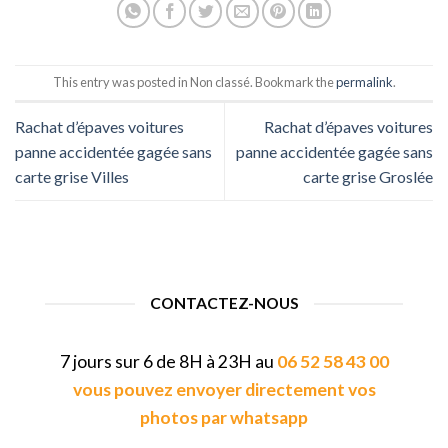
This entry was posted in Non classé. Bookmark the
permalink
.
Rachat d’épaves voitures
Rachat d’épaves voitures
panne accidentée gagée sans
panne accidentée gagée sans
carte grise Villes
carte grise Groslée
CONTACTEZ-NOUS
7 jours sur 6 de 8H à 23H au
06 52 58 43 00
vous pouvez envoyer directement vos
photos par whatsapp