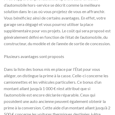
d’automobile hors-service se décrit comme la meilleure
solution dans le cas où vous projetez de vous en affranchir.
Vous bénéficiez ainsi de certains avantages. En effet, votre
garage sera dégagé et vous pourrez utiliser la place
supplémentaire pour vos projets. Le coût qui sera proposé est
généralement défini en fonction de l’état de l’automobile, du
constructeur, du modèle et de l’année de sortie de concession.
Plusieurs avantages sont proposés
Dans la liste des bonus mis en place par l’État pour vous
alléger, on distingue la prime à la casse. Celle-ci concerne les
camionnettes et les véhicules particuliers. Ce bonus d’un
montant allant jusqu’à 1 000 € n’est attribué que si
l’automobile est encore déclarée réparable. Ceux qui
possèdent une auto ancienne peuvent également obtenir la
prime à la conversion. Cette aide d’un montant allant jusqu’à 2
500 € concerne les voitures thermiques destinées à être