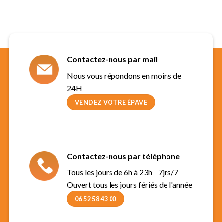
Contactez-nous par mail
Nous vous répondons en moins de
24H
VENDEZ VOTRE ÉPAVE
Contactez-nous par téléphone
Tous les jours de 6h à 23h 7jrs/7
Ouvert tous les jours fériés de l'année
06 52 58 43 00