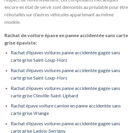
encore en état de servir sont démontés au préalable pour être
réinstallés sur d’autres véhicules appartenant au même
modèle.
Rachat de voiture épave en panne accidentée sans carte
grise épaviste:
Rachat d’épaves voitures panne accidentée gagée sans
carte grise Saint-Loup-Hors
Rachat d’épaves voitures panne accidentée gagée sans
carte grise Saint-Loup-Hors
Rachat d’épaves voitures panne accidentée gagée sans
carte grise Oinville-Saint-Liphard
Rachat épave voiture camion en panne accidentée sans
carte grise Vriange
Rachat d’épaves voitures panne accidentée gagée sans
carte grise Ladoix-Serrigny