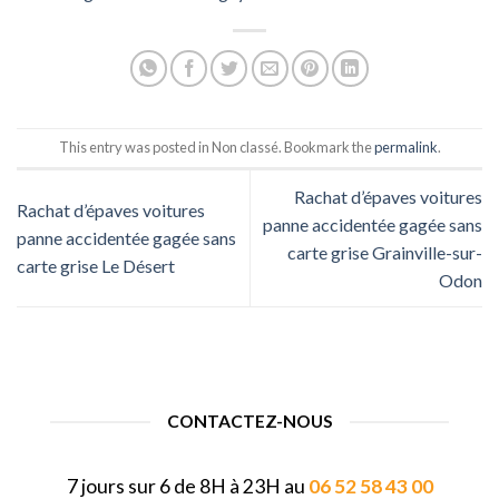
This entry was posted in Non classé. Bookmark the
permalink
.
Rachat d’épaves voitures
Rachat d’épaves voitures
panne accidentée gagée sans
panne accidentée gagée sans
carte grise Grainville-sur-
carte grise Le Désert
Odon
CONTACTEZ-NOUS
7 jours sur 6 de 8H à 23H au
06 52 58 43 00