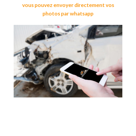
vous pouvez envoyer directement vos
photos par whatsapp