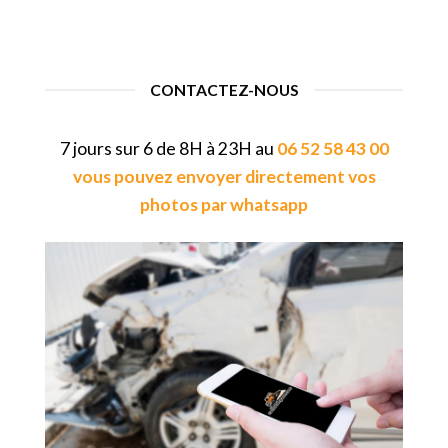
CONTACTEZ-NOUS
7 jours sur 6 de 8H à 23H au
06 52 58 43 00
vous pouvez envoyer directement vos
photos par whatsapp