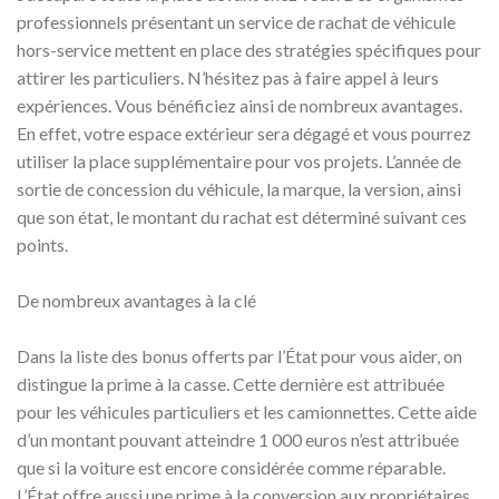
professionnels présentant un service de rachat de véhicule
hors-service mettent en place des stratégies spécifiques pour
attirer les particuliers. N’hésitez pas à faire appel à leurs
expériences. Vous bénéficiez ainsi de nombreux avantages.
En effet, votre espace extérieur sera dégagé et vous pourrez
utiliser la place supplémentaire pour vos projets. L’année de
sortie de concession du véhicule, la marque, la version, ainsi
que son état, le montant du rachat est déterminé suivant ces
points.
De nombreux avantages à la clé
Dans la liste des bonus offerts par l’État pour vous aider, on
distingue la prime à la casse. Cette dernière est attribuée
pour les véhicules particuliers et les camionnettes. Cette aide
d’un montant pouvant atteindre 1 000 euros n’est attribuée
que si la voiture est encore considérée comme réparable.
L’État offre aussi une prime à la conversion aux propriétaires