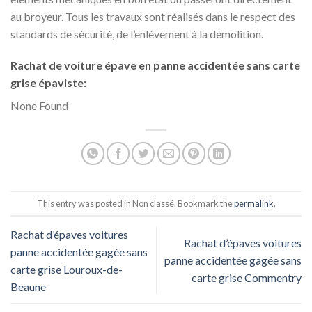
au broyeur. Tous les travaux sont réalisés dans le respect des
standards de sécurité, de l’enlèvement à la démolition.
Rachat de voiture épave en panne accidentée sans carte
grise épaviste:
None Found
This entry was posted in Non classé. Bookmark the
permalink
.
Rachat d’épaves voitures
Rachat d’épaves voitures
panne accidentée gagée sans
panne accidentée gagée sans
carte grise Louroux-de-
carte grise Commentry
Beaune