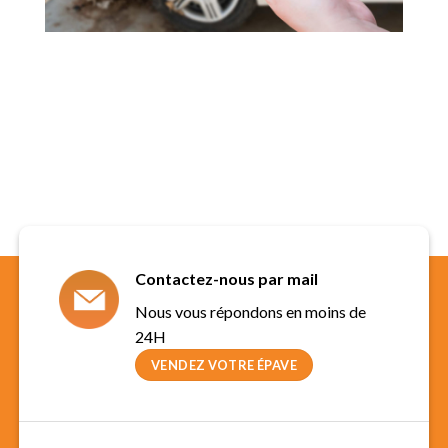
Contactez-nous par mail
Nous vous répondons en moins de
24H
VENDEZ VOTRE ÉPAVE