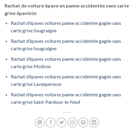
Rachat de voiture épave en panne accidentée sans carte
grise épaviste:
Rachat d’épaves voitures panne accidentée gagée sans
carte grise Sougraigne
Rachat d’épaves voitures panne accidentée gagée sans
carte grise Sougraigne
Rachat d’épaves voitures panne accidentée gagée sans
carte grise Moitron
Rachat d’épaves voitures panne accidentée gagée sans
carte grise Lavaqueresse
Rachat d’épaves voitures panne accidentée gagée sans
carte grise Saint-Pardoux-le-Neuf