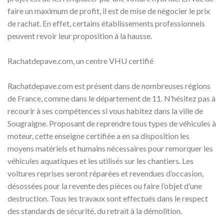
faire un maximum de profit, il est de mise de négocier le prix
de rachat. En effet, certains établissements professionnels
peuvent revoir leur proposition à la hausse.
Rachatdepave.com, un centre VHU certifié
Rachatdepave.com est présent dans de nombreuses régions
de France, comme dans le département de 11. N’hésitez pas à
recourir à ses compétences si vous habitez dans la ville de
Sougraigne. Proposant de reprendre tous types de véhicules à
moteur, cette enseigne certifiée a en sa disposition les
moyens matériels et humains nécessaires pour remorquer les
véhicules aquatiques et les utilisés sur les chantiers. Les
voitures reprises seront réparées et revendues d’occasion,
désossées pour la revente des pièces ou faire l’objet d’une
destruction. Tous les travaux sont effectués dans le respect
des standards de sécurité, du retrait à la démolition.