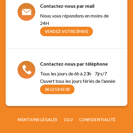
Contactez-nous par mail
Nous vous répondons en moins de
24H
VENDEZ VOTRE ÉPAVE
Contactez-nous par téléphone
Tous les jours de 6h à 23h 7jrs/7
Ouvert tous les jours fériés de l'année
06 52 58 43 00
MENTIONS LÉGALES
CGU
CONFIDENTIALITÉ