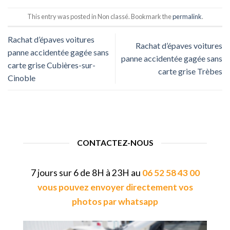
This entry was posted in Non classé. Bookmark the
permalink
.
Rachat d’épaves voitures
Rachat d’épaves voitures
panne accidentée gagée sans
panne accidentée gagée sans
carte grise Cubières-sur-
carte grise Trèbes
Cinoble
CONTACTEZ-NOUS
7 jours sur 6 de 8H à 23H au
06 52 58 43 00
vous pouvez envoyer directement vos
photos par whatsapp