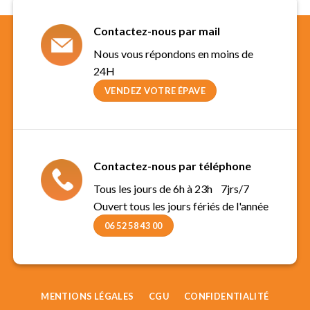
Contactez-nous par mail
Nous vous répondons en moins de
24H
VENDEZ VOTRE ÉPAVE
Contactez-nous par téléphone
Tous les jours de 6h à 23h 7jrs/7
Ouvert tous les jours fériés de l'année
06 52 58 43 00
MENTIONS LÉGALES
CGU
CONFIDENTIALITÉ