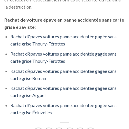
la destruction.
Rachat de voiture épave en panne accidentée sans carte
grise épaviste:
Rachat d’épaves voitures panne accidentée gagée sans
carte grise Thoury-Férottes
Rachat d’épaves voitures panne accidentée gagée sans
carte grise Thoury-Férottes
Rachat d’épaves voitures panne accidentée gagée sans
carte grise Roman
Rachat d’épaves voitures panne accidentée gagée sans
carte grise Arguel
Rachat d’épaves voitures panne accidentée gagée sans
carte grise Écluzelles