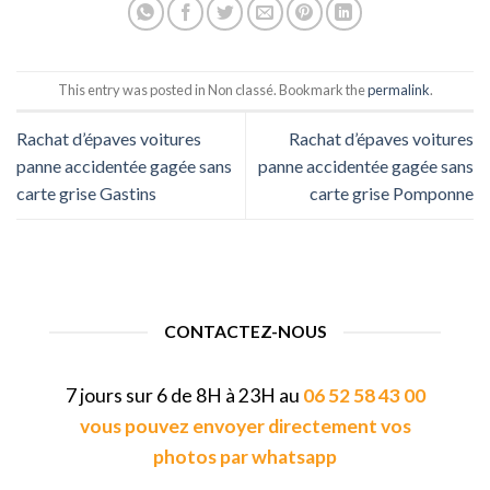
This entry was posted in Non classé. Bookmark the
permalink
.
Rachat d’épaves voitures
Rachat d’épaves voitures
panne accidentée gagée sans
panne accidentée gagée sans
carte grise Gastins
carte grise Pomponne
CONTACTEZ-NOUS
7 jours sur 6 de 8H à 23H au
06 52 58 43 00
vous pouvez envoyer directement vos
photos par whatsapp