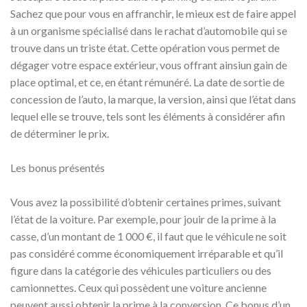
Sachez que pour vous en affranchir, le mieux est de faire appel
à un organisme spécialisé dans le rachat d’automobile qui se
trouve dans un triste état. Cette opération vous permet de
dégager votre espace extérieur, vous offrant ainsiun gain de
place optimal, et ce, en étant rémunéré. La date de sortie de
concession de l’auto, la marque, la version, ainsi que l’état dans
lequel elle se trouve, tels sont les éléments à considérer afin
de déterminer le prix.
Les bonus présentés
Vous avez la possibilité d’obtenir certaines primes, suivant
l’état de la voiture. Par exemple, pour jouir de la prime à la
casse, d’un montant de 1 000 €, il faut que le véhicule ne soit
pas considéré comme économiquement irréparable et qu’il
figure dans la catégorie des véhicules particuliers ou des
camionnettes. Ceux qui possèdent une voiture ancienne
peuvent aussi obtenir la prime à la conversion. Ce bonus d’un