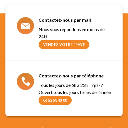
Contactez-nous par mail
Nous vous répondons en moins de
24H
VENDEZ VOTRE ÉPAVE
Contactez-nous par téléphone
Tous les jours de 6h à 23h 7jrs/7
Ouvert tous les jours fériés de l'année
06 52 58 43 00