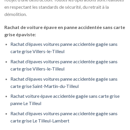
en respectant les standards de sécurité, du retrait à la
démolition.
Rachat de voiture épave en panne accidentée sans carte
grise épaviste:
Rachat d’épaves voitures panne accidentée gagée sans
carte grise Villers-le-Tilleul
Rachat d’épaves voitures panne accidentée gagée sans
carte grise Villers-le-Tilleul
Rachat d’épaves voitures panne accidentée gagée sans
carte grise Saint-Martin-du-Tilleul
Rachat voiture épave accidentée gagée sans carte grise
panne Le Tilleul
Rachat d’épaves voitures panne accidentée gagée sans
carte grise Le Tilleul-Lambert