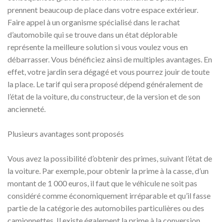
prennent beaucoup de place dans votre espace extérieur.
Faire appel à un organisme spécialisé dans le rachat
d’automobile qui se trouve dans un état déplorable
représente la meilleure solution si vous voulez vous en
débarrasser. Vous bénéficiez ainsi de multiples avantages. En
effet, votre jardin sera dégagé et vous pourrez jouir de toute
la place. Le tarif qui sera proposé dépend généralement de
l’état de la voiture, du constructeur, de la version et de son
ancienneté.
Plusieurs avantages sont proposés
Vous avez la possibilité d’obtenir des primes, suivant l’état de
la voiture. Par exemple, pour obtenir la prime à la casse, d’un
montant de 1 000 euros, il faut que le véhicule ne soit pas
considéré comme économiquement irréparable et qu’il fasse
partie de la catégorie des automobiles particulières ou des
camionnettes. Il existe également la prime à la conversion