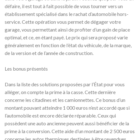
défaire, il est tout à fait possible de vous tourner vers un
établissement spécialisé dans le rachat d’automobile hors-
service. Cette opération vous permet de dégager votre
garage, vous permettant ainsi de profiter d’un gain de place
optimal, et ce, en étant payé. Le prix qui sera proposé varie
généralement en fonction de l’état du véhicule, de la marque,
de la version et de l’année de construction.
Les bonus présentés
Dans la liste des solutions proposées par l’État pour vous
alléger, on compte la prime à la casse. Cette dernière
concerne les citadines et les camionnettes. Ce bonus d’un
montant pouvant atteindre 1 000 euros n’est accordé que si
l’automobile est encore déclarée réparable. Ceux qui
possèdent une auto ancienne peuvent aussi bénéficier de la
prime à la conversion. Cette aide d’un montant de 2 500 euros
concerne les autos thermiques destinées à être revendues