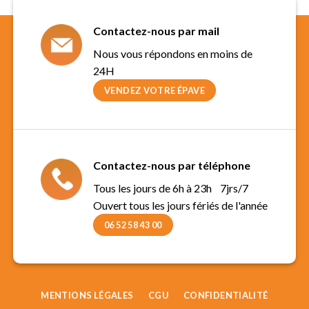
Contactez-nous par mail
Nous vous répondons en moins de
24H
VENDEZ VOTRE ÉPAVE
Contactez-nous par téléphone
Tous les jours de 6h à 23h 7jrs/7
Ouvert tous les jours fériés de l'année
06 52 58 43 00
MENTIONS LÉGALES
CGU
CONFIDENTIALITÉ