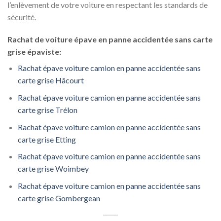
l’enlèvement de votre voiture en respectant les standards de
sécurité.
Rachat de voiture épave en panne accidentée sans carte
grise épaviste:
Rachat épave voiture camion en panne accidentée sans
carte grise Hâcourt
Rachat épave voiture camion en panne accidentée sans
carte grise Trélon
Rachat épave voiture camion en panne accidentée sans
carte grise Etting
Rachat épave voiture camion en panne accidentée sans
carte grise Woimbey
Rachat épave voiture camion en panne accidentée sans
carte grise Gombergean