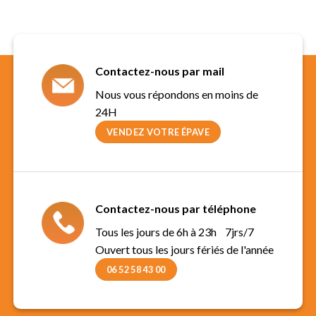
Contactez-nous par mail
Nous vous répondons en moins de
24H
VENDEZ VOTRE ÉPAVE
Contactez-nous par téléphone
Tous les jours de 6h à 23h 7jrs/7
Ouvert tous les jours fériés de l'année
06 52 58 43 00