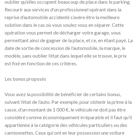
oublier qu’elles occupent beaucoup de place dans le parking.
Recourir aux services d’un professionnel opérant dans la
reprise d’automobile accidenté s’avère être la meilleure
solution dans le cas où vous voulez vous en séparer. Cette
opération vous permet de décharger votre garage, vous
permettant ainsi de gagner de la place, et ce, en étant payé. La
date de sortie de concession de l’automobile, la marque, le
modèle, sans oublier l’état dans lequel elle se trouve, le prix
est fixé en fonction de ces critères.
Les bonus proposés
Vous avez la possibilité de bénéficier de certains bonus,
suivant l’état de l’auto. Par exemple, pour obtenir la prime à la
casse, d’un montant de 1 000 €, le véhicule ne doit pas être
considéré comme économiquement irréparable et il faut qu’il
appartienne à la catégorie des véhicules particuliers ou des
camionnettes. Ceux qui ont en leur possession une voiture