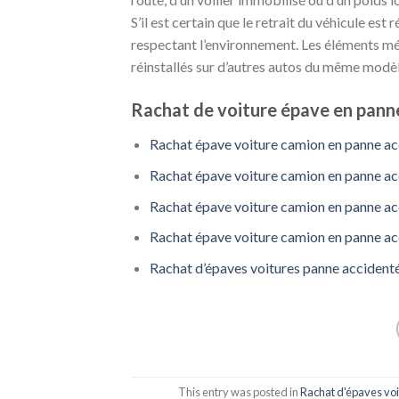
S’il est certain que le retrait du véhicule est
respectant l’environnement. Les éléments mé
réinstallés sur d’autres autos du même modèl
Rachat de voiture épave en panne
Rachat épave voiture camion en panne ac
Rachat épave voiture camion en panne ac
Rachat épave voiture camion en panne ac
Rachat épave voiture camion en panne ac
Rachat d’épaves voitures panne accidenté
This entry was posted in
Rachat d'épaves voi