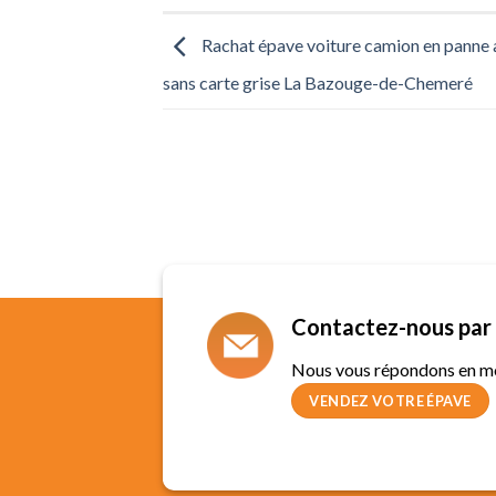
Rachat épave voiture camion en panne 
sans carte grise La Bazouge-de-Chemeré
Contactez-nous par 
Nous vous répondons en m
VENDEZ VOTRE ÉPAVE