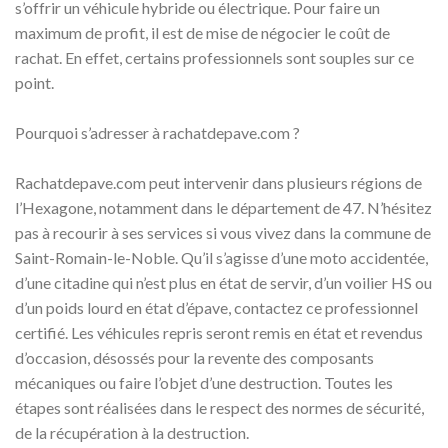
s’offrir un véhicule hybride ou électrique. Pour faire un
maximum de profit, il est de mise de négocier le coût de
rachat. En effet, certains professionnels sont souples sur ce
point.
Pourquoi s’adresser à rachatdepave.com ?
Rachatdepave.com peut intervenir dans plusieurs régions de
l’Hexagone, notamment dans le département de 47. N’hésitez
pas à recourir à ses services si vous vivez dans la commune de
Saint-Romain-le-Noble. Qu’il s’agisse d’une moto accidentée,
d’une citadine qui n’est plus en état de servir, d’un voilier HS ou
d’un poids lourd en état d’épave, contactez ce professionnel
certifié. Les véhicules repris seront remis en état et revendus
d’occasion, désossés pour la revente des composants
mécaniques ou faire l’objet d’une destruction. Toutes les
étapes sont réalisées dans le respect des normes de sécurité,
de la récupération à la destruction.