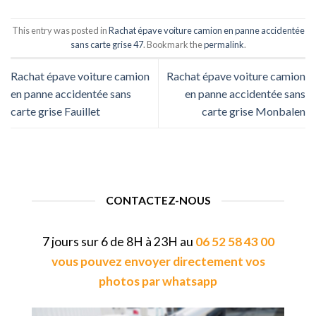
This entry was posted in
Rachat épave voiture camion en panne accidentée
sans carte grise 47
. Bookmark the
permalink
.
Rachat épave voiture camion
Rachat épave voiture camion
en panne accidentée sans
en panne accidentée sans
carte grise Fauillet
carte grise Monbalen
CONTACTEZ-NOUS
7 jours sur 6 de 8H à 23H au
06 52 58 43 00
vous pouvez envoyer directement vos
photos par whatsapp