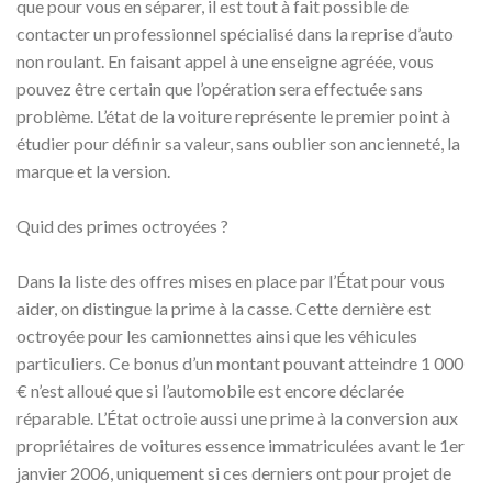
que pour vous en séparer, il est tout à fait possible de
contacter un professionnel spécialisé dans la reprise d’auto
non roulant. En faisant appel à une enseigne agréée, vous
pouvez être certain que l’opération sera effectuée sans
problème. L’état de la voiture représente le premier point à
étudier pour définir sa valeur, sans oublier son ancienneté, la
marque et la version.
Quid des primes octroyées ?
Dans la liste des offres mises en place par l’État pour vous
aider, on distingue la prime à la casse. Cette dernière est
octroyée pour les camionnettes ainsi que les véhicules
particuliers. Ce bonus d’un montant pouvant atteindre 1 000
€ n’est alloué que si l’automobile est encore déclarée
réparable. L’État octroie aussi une prime à la conversion aux
propriétaires de voitures essence immatriculées avant le 1er
janvier 2006, uniquement si ces derniers ont pour projet de