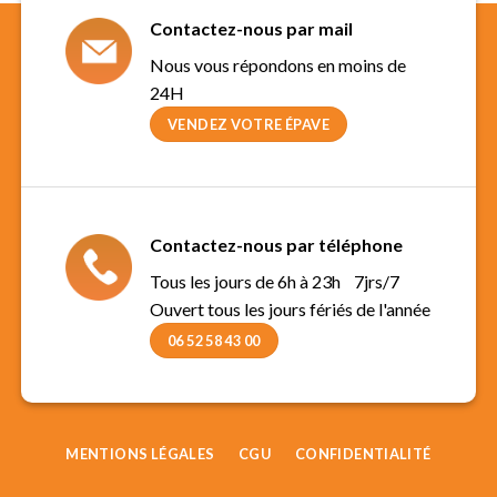
Contactez-nous par mail
Nous vous répondons en moins de
24H
VENDEZ VOTRE ÉPAVE
Contactez-nous par téléphone
Tous les jours de 6h à 23h 7jrs/7
Ouvert tous les jours fériés de l'année
06 52 58 43 00
MENTIONS LÉGALES
CGU
CONFIDENTIALITÉ