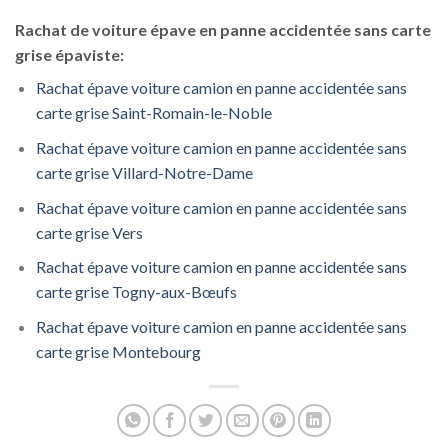
Rachat de voiture épave en panne accidentée sans carte
grise épaviste:
Rachat épave voiture camion en panne accidentée sans
carte grise Saint-Romain-le-Noble
Rachat épave voiture camion en panne accidentée sans
carte grise Villard-Notre-Dame
Rachat épave voiture camion en panne accidentée sans
carte grise Vers
Rachat épave voiture camion en panne accidentée sans
carte grise Togny-aux-Bœufs
Rachat épave voiture camion en panne accidentée sans
carte grise Montebourg