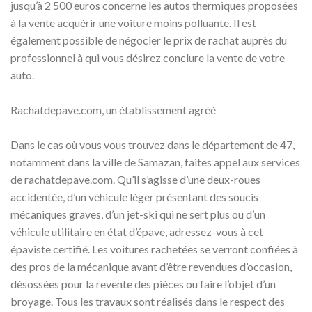
jusqu’à 2 500 euros concerne les autos thermiques proposées
à la vente acquérir une voiture moins polluante. Il est
également possible de négocier le prix de rachat auprès du
professionnel à qui vous désirez conclure la vente de votre
auto.
Rachatdepave.com, un établissement agréé
Dans le cas où vous vous trouvez dans le département de 47,
notamment dans la ville de Samazan, faites appel aux services
de rachatdepave.com. Qu’il s’agisse d’une deux-roues
accidentée, d’un véhicule léger présentant des soucis
mécaniques graves, d’un jet-ski qui ne sert plus ou d’un
véhicule utilitaire en état d’épave, adressez-vous à cet
épaviste certifié. Les voitures rachetées se verront confiées à
des pros de la mécanique avant d’être revendues d’occasion,
désossées pour la revente des pièces ou faire l’objet d’un
broyage. Tous les travaux sont réalisés dans le respect des