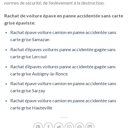
normes de sécurité, de l’enlèvement à la destruction.
Rachat de voiture épave en panne accidentée sans carte
grise épaviste:
Rachat épave voiture camion en panne accidentée sans
carte grise Samazan
Rachat d’épaves voitures panne accidentée gagée sans
carte grise Lercoul
Rachat d’épaves voitures panne accidentée gagée sans
carte grise Aubigny-la-Ronce
Rachat épave voiture camion en panne accidentée sans
carte grise Sarzay
Rachat épave voiture camion en panne accidentée sans
carte grise Hauteville