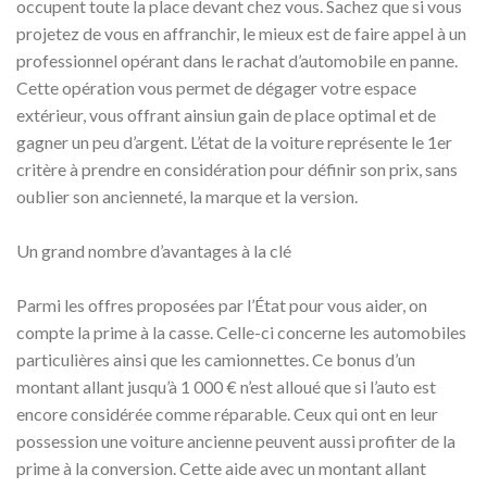
occupent toute la place devant chez vous. Sachez que si vous
projetez de vous en affranchir, le mieux est de faire appel à un
professionnel opérant dans le rachat d’automobile en panne.
Cette opération vous permet de dégager votre espace
extérieur, vous offrant ainsiun gain de place optimal et de
gagner un peu d’argent. L’état de la voiture représente le 1er
critère à prendre en considération pour définir son prix, sans
oublier son ancienneté, la marque et la version.
Un grand nombre d’avantages à la clé
Parmi les offres proposées par l’État pour vous aider, on
compte la prime à la casse. Celle-ci concerne les automobiles
particulières ainsi que les camionnettes. Ce bonus d’un
montant allant jusqu’à 1 000 € n’est alloué que si l’auto est
encore considérée comme réparable. Ceux qui ont en leur
possession une voiture ancienne peuvent aussi profiter de la
prime à la conversion. Cette aide avec un montant allant