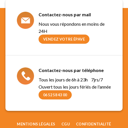
Contactez-nous par mail
Nous vous répondons en moins de
24H
VENDEZ VOTRE ÉPAVE
Contactez-nous par téléphone
Tous les jours de 6h à 23h 7jrs/7
Ouvert tous les jours fériés de l'année
06 52 58 43 00
MENTIONS LÉGALES
CGU
CONFIDENTIALITÉ