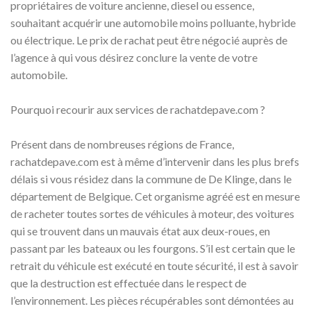
propriétaires de voiture ancienne, diesel ou essence,
souhaitant acquérir une automobile moins polluante, hybride
ou électrique. Le prix de rachat peut être négocié auprès de
l’agence à qui vous désirez conclure la vente de votre
automobile.
Pourquoi recourir aux services de rachatdepave.com ?
Présent dans de nombreuses régions de France,
rachatdepave.com est à même d’intervenir dans les plus brefs
délais si vous résidez dans la commune de De Klinge, dans le
département de Belgique. Cet organisme agréé est en mesure
de racheter toutes sortes de véhicules à moteur, des voitures
qui se trouvent dans un mauvais état aux deux-roues, en
passant par les bateaux ou les fourgons. S’il est certain que le
retrait du véhicule est exécuté en toute sécurité, il est à savoir
que la destruction est effectuée dans le respect de
l’environnement. Les pièces récupérables sont démontées au