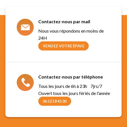
Contactez-nous par mail
Nous vous répondons en moins de
24H
VENDEZ VOTRE ÉPAVE
Contactez-nous par téléphone
Tous les jours de 6h à 23h 7jrs/7
Ouvert tous les jours fériés de l'année
06 52 58 43 00