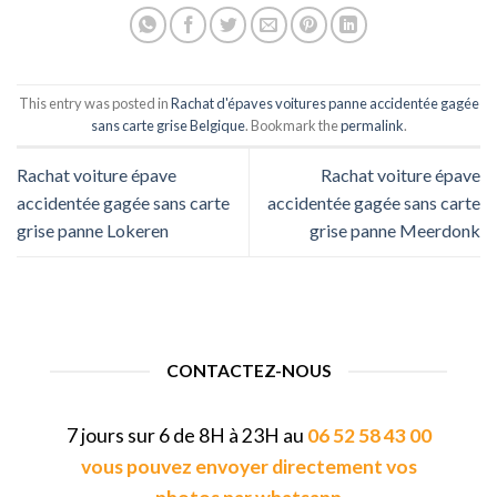
This entry was posted in
Rachat d'épaves voitures panne accidentée gagée
sans carte grise Belgique
. Bookmark the
permalink
.
Rachat voiture épave
Rachat voiture épave
accidentée gagée sans carte
accidentée gagée sans carte
grise panne Lokeren
grise panne Meerdonk
CONTACTEZ-NOUS
7 jours sur 6 de 8H à 23H au
06 52 58 43 00
vous pouvez envoyer directement vos