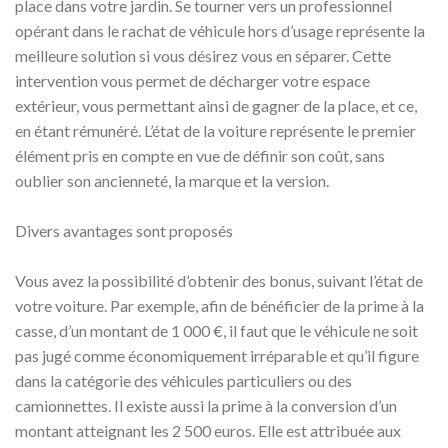
place dans votre jardin. Se tourner vers un professionnel
opérant dans le rachat de véhicule hors d’usage représente la
meilleure solution si vous désirez vous en séparer. Cette
intervention vous permet de décharger votre espace
extérieur, vous permettant ainsi de gagner de la place, et ce,
en étant rémunéré. L’état de la voiture représente le premier
élément pris en compte en vue de définir son coût, sans
oublier son ancienneté, la marque et la version.
Divers avantages sont proposés
Vous avez la possibilité d’obtenir des bonus, suivant l’état de
votre voiture. Par exemple, afin de bénéficier de la prime à la
casse, d’un montant de 1 000 €, il faut que le véhicule ne soit
pas jugé comme économiquement irréparable et qu’il figure
dans la catégorie des véhicules particuliers ou des
camionnettes. Il existe aussi la prime à la conversion d’un
montant atteignant les 2 500 euros. Elle est attribuée aux