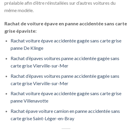
préalable afin d’être réinstallées sur d’autres voitures du
même modèle.
Rachat de voiture épave en panne accidentée sans carte
grise épaviste:
Rachat voiture épave accidentée gagée sans carte grise
panne De Klinge
Rachat d’épaves voitures panne accidentée gagée sans
carte grise Vierville-sur-Mer
Rachat d’épaves voitures panne accidentée gagée sans
carte grise Vierville-sur-Mer
Rachat voiture épave accidentée gagée sans carte grise
panne Villenavotte
Rachat épave voiture camion en panne accidentée sans
carte grise Saint-Léger-en-Bray