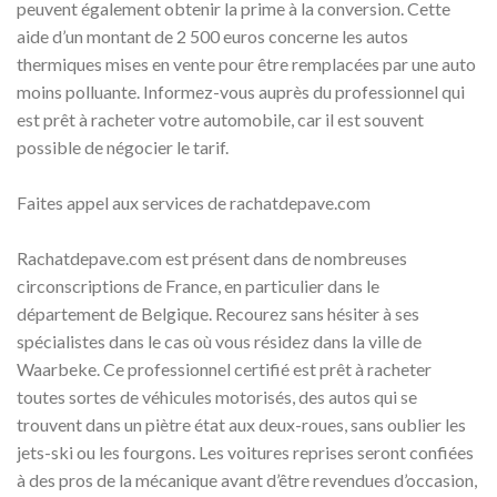
peuvent également obtenir la prime à la conversion. Cette
aide d’un montant de 2 500 euros concerne les autos
thermiques mises en vente pour être remplacées par une auto
moins polluante. Informez-vous auprès du professionnel qui
est prêt à racheter votre automobile, car il est souvent
possible de négocier le tarif.
Faites appel aux services de rachatdepave.com
Rachatdepave.com est présent dans de nombreuses
circonscriptions de France, en particulier dans le
département de Belgique. Recourez sans hésiter à ses
spécialistes dans le cas où vous résidez dans la ville de
Waarbeke. Ce professionnel certifié est prêt à racheter
toutes sortes de véhicules motorisés, des autos qui se
trouvent dans un piètre état aux deux-roues, sans oublier les
jets-ski ou les fourgons. Les voitures reprises seront confiées
à des pros de la mécanique avant d’être revendues d’occasion,