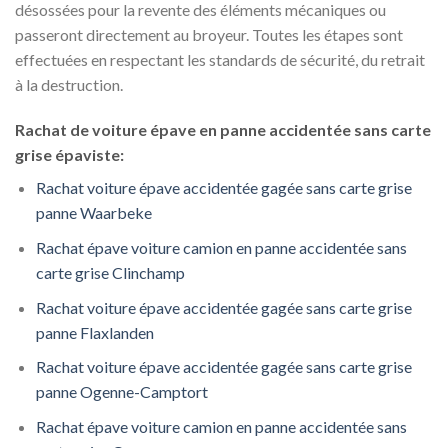
désossées pour la revente des éléments mécaniques ou
passeront directement au broyeur. Toutes les étapes sont
effectuées en respectant les standards de sécurité, du retrait
à la destruction.
Rachat de voiture épave en panne accidentée sans carte
grise épaviste:
Rachat voiture épave accidentée gagée sans carte grise
panne Waarbeke
Rachat épave voiture camion en panne accidentée sans
carte grise Clinchamp
Rachat voiture épave accidentée gagée sans carte grise
panne Flaxlanden
Rachat voiture épave accidentée gagée sans carte grise
panne Ogenne-Camptort
Rachat épave voiture camion en panne accidentée sans