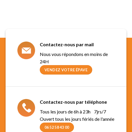
Contactez-nous par mail
Nous vous répondons en moins de
24H
VENDEZ VOTRE ÉPAVE
Contactez-nous par téléphone
Tous les jours de 6h à 23h 7jrs/7
Ouvert tous les jours fériés de l'année
06 52 58 43 00