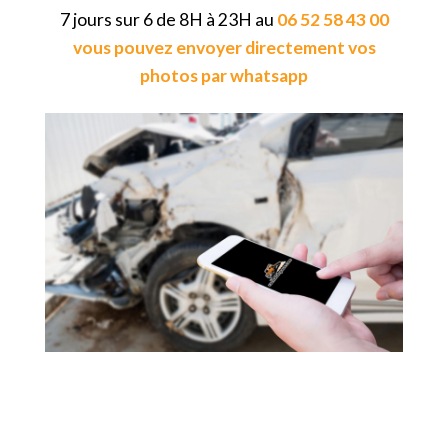
7 jours sur 6 de 8H à 23H au
06 52 58 43 00
vous pouvez envoyer directement vos
photos par whatsapp