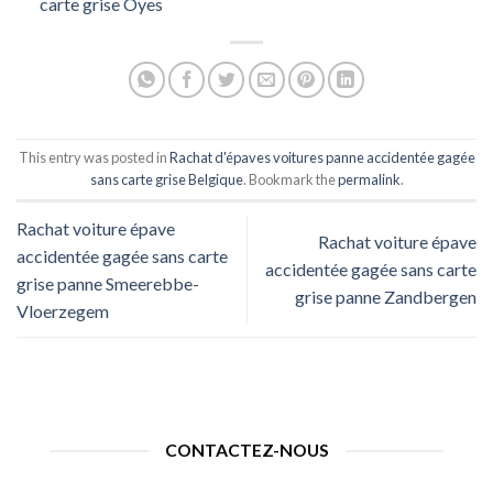
carte grise Oyes
This entry was posted in
Rachat d'épaves voitures panne accidentée gagée
sans carte grise Belgique
. Bookmark the
permalink
.
Rachat voiture épave
Rachat voiture épave
accidentée gagée sans carte
accidentée gagée sans carte
grise panne Smeerebbe-
grise panne Zandbergen
Vloerzegem
CONTACTEZ-NOUS