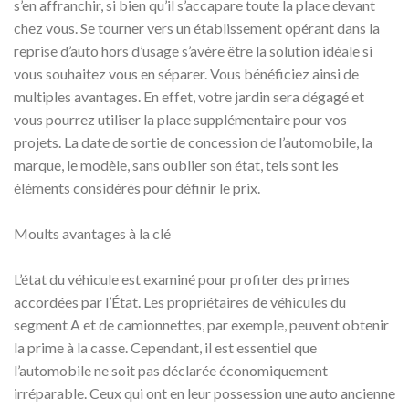
s’en affranchir, si bien qu’il s’accapare toute la place devant
chez vous. Se tourner vers un établissement opérant dans la
reprise d’auto hors d’usage s’avère être la solution idéale si
vous souhaitez vous en séparer. Vous bénéficiez ainsi de
multiples avantages. En effet, votre jardin sera dégagé et
vous pourrez utiliser la place supplémentaire pour vos
projets. La date de sortie de concession de l’automobile, la
marque, le modèle, sans oublier son état, tels sont les
éléments considérés pour définir le prix.
Moults avantages à la clé
L’état du véhicule est examiné pour profiter des primes
accordées par l’État. Les propriétaires de véhicules du
segment A et de camionnettes, par exemple, peuvent obtenir
la prime à la casse. Cependant, il est essentiel que
l’automobile ne soit pas déclarée économiquement
irréparable. Ceux qui ont en leur possession une auto ancienne