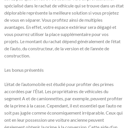
spécialisé dans le rachat de véhicule qui se trouve dans un état
déplorable représente la meilleure solution si vous projetez
de vous en séparer. Vous profitez ainsi de multiples
avantages. En effet, votre espace extérieur sera dégagé et
vous pourrez utiliser la place supplémentaire pour vos
projets. Le montant du rachat dépend généralement de l’état
de l’auto, du constructeur, de la version et de l’année de
construction.
Les bonus présentés
L’état de l’automobile est étudié pour profiter des primes
accordées par l’État. Les propriétaires de véhicules du
segment A et de camionnettes, par exemple, peuvent profiter
de la prime à la casse. Cependant, il est essentiel que l’auto ne
soit pas jugée comme économiquement irréparable. Ceux qui
ont en leur possession une voiture ancienne peuvent
également obtenir la prime à la conversion. Cette aide d’un