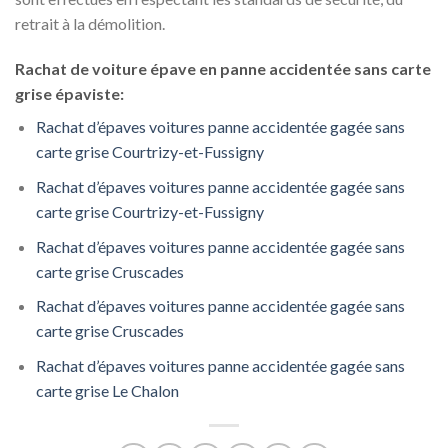
retrait à la démolition.
Rachat de voiture épave en panne accidentée sans carte
grise épaviste:
Rachat d’épaves voitures panne accidentée gagée sans
carte grise Courtrizy-et-Fussigny
Rachat d’épaves voitures panne accidentée gagée sans
carte grise Courtrizy-et-Fussigny
Rachat d’épaves voitures panne accidentée gagée sans
carte grise Cruscades
Rachat d’épaves voitures panne accidentée gagée sans
carte grise Cruscades
Rachat d’épaves voitures panne accidentée gagée sans
carte grise Le Chalon