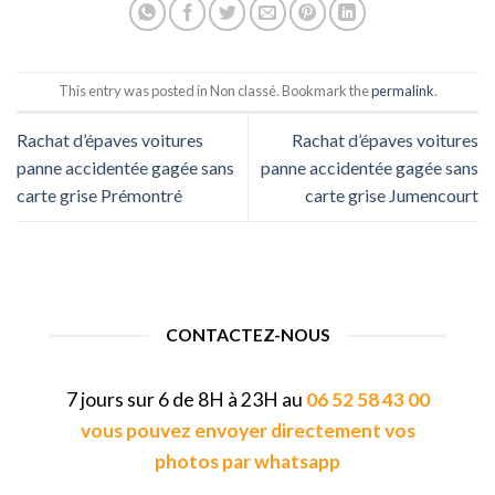
This entry was posted in Non classé. Bookmark the
permalink
.
Rachat d’épaves voitures
Rachat d’épaves voitures
panne accidentée gagée sans
panne accidentée gagée sans
carte grise Prémontré
carte grise Jumencourt
CONTACTEZ-NOUS
7 jours sur 6 de 8H à 23H au
06 52 58 43 00
vous pouvez envoyer directement vos
photos par whatsapp