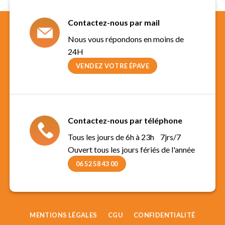
Contactez-nous par mail
Nous vous répondons en moins de
24H
VENDEZ VOTRE ÉPAVE
Contactez-nous par téléphone
Tous les jours de 6h à 23h 7jrs/7
Ouvert tous les jours fériés de l'année
06 52 58 43 00
MENTIONS LÉGALES
CGU
CONFIDENTIALITÉ