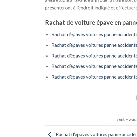
présenteront à l’endroit indiqué et effectuer
Rachat de voiture épave en panne
Rachat d’épaves voitures panne accident
Rachat d’épaves voitures panne accident
Rachat d’épaves voitures panne accidenté
Rachat d’épaves voitures panne accidenté
Rachat d’épaves voitures panne accident
This entry was
Rachat d’épaves voitures panne accide