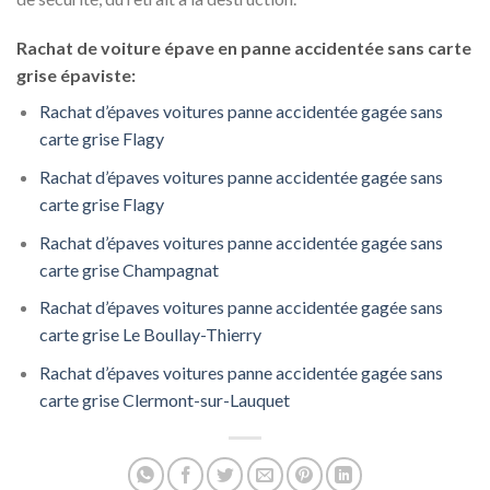
Rachat de voiture épave en panne accidentée sans carte
grise épaviste:
Rachat d’épaves voitures panne accidentée gagée sans
carte grise Flagy
Rachat d’épaves voitures panne accidentée gagée sans
carte grise Flagy
Rachat d’épaves voitures panne accidentée gagée sans
carte grise Champagnat
Rachat d’épaves voitures panne accidentée gagée sans
carte grise Le Boullay-Thierry
Rachat d’épaves voitures panne accidentée gagée sans
carte grise Clermont-sur-Lauquet