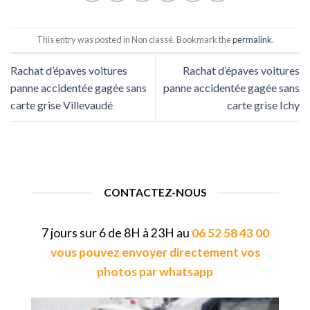
This entry was posted in Non classé. Bookmark the
permalink
.
Rachat d’épaves voitures
Rachat d’épaves voitures
panne accidentée gagée sans
panne accidentée gagée sans
carte grise Villevaudé
carte grise Ichy
CONTACTEZ-NOUS
7 jours sur 6 de 8H à 23H au
06 52 58 43 00
vous pouvez envoyer directement vos
photos par whatsapp