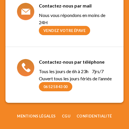
Contactez-nous par mail
Nous vous répondons en moins de
24H
VENDEZ VOTRE ÉPAVE
Contactez-nous par téléphone
Tous les jours de 6h à 23h 7jrs/7
Ouvert tous les jours fériés de l'année
06 52 58 43 00
MENTIONS LÉGALES
CGU
CONFIDENTIALITÉ