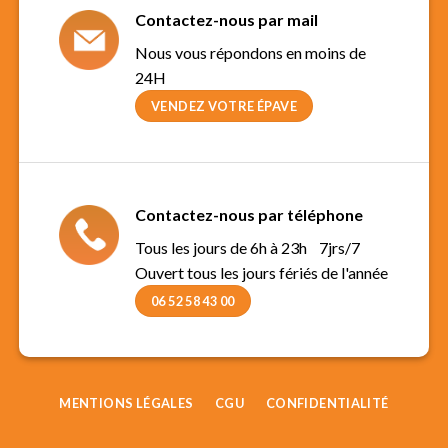
Contactez-nous par mail
Nous vous répondons en moins de
24H
VENDEZ VOTRE ÉPAVE
Contactez-nous par téléphone
Tous les jours de 6h à 23h 7jrs/7
Ouvert tous les jours fériés de l'année
06 52 58 43 00
MENTIONS LÉGALES
CGU
CONFIDENTIALITÉ