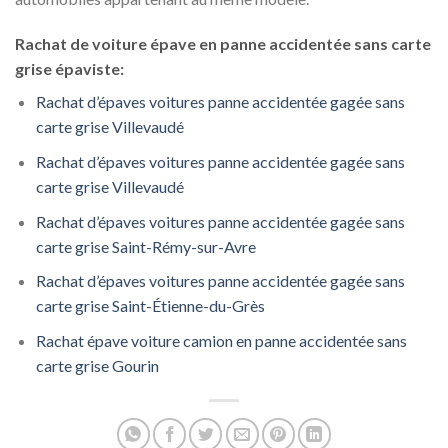
Rachat de voiture épave en panne accidentée sans carte
grise épaviste:
Rachat d’épaves voitures panne accidentée gagée sans
carte grise Villevaudé
Rachat d’épaves voitures panne accidentée gagée sans
carte grise Villevaudé
Rachat d’épaves voitures panne accidentée gagée sans
carte grise Saint-Rémy-sur-Avre
Rachat d’épaves voitures panne accidentée gagée sans
carte grise Saint-Étienne-du-Grès
Rachat épave voiture camion en panne accidentée sans
carte grise Gourin