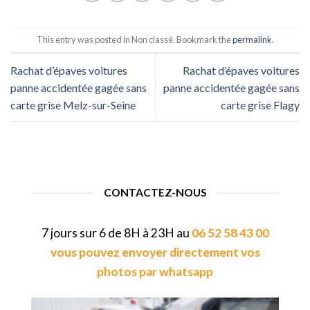
This entry was posted in Non classé. Bookmark the
permalink
.
Rachat d’épaves voitures
Rachat d’épaves voitures
panne accidentée gagée sans
panne accidentée gagée sans
carte grise Melz-sur-Seine
carte grise Flagy
CONTACTEZ-NOUS
7 jours sur 6 de 8H à 23H au
06 52 58 43 00
vous pouvez envoyer directement vos
photos par whatsapp