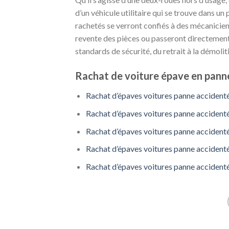
d’un véhicule utilitaire qui se trouve dans un 
rachetés se verront confiés à des mécanicie
revente des pièces ou passeront directement 
standards de sécurité, du retrait à la démolit
Rachat de voiture épave en panne
Rachat d’épaves voitures panne accidenté
Rachat d’épaves voitures panne accidenté
Rachat d’épaves voitures panne accidenté
Rachat d’épaves voitures panne accidenté
Rachat d’épaves voitures panne accidenté