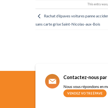
This entry was
Rachat d’épaves voitures panne accide
sans carte grise Saint-Nicolas-aux-Bois
Contactez-nous par 
Nous vous répondons en m
VENDEZ VOTRE ÉPAVE