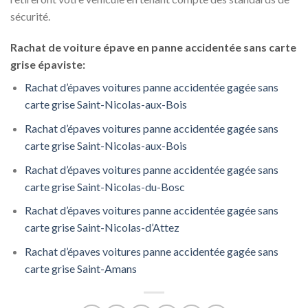
sécurité.
Rachat de voiture épave en panne accidentée sans carte
grise épaviste:
Rachat d’épaves voitures panne accidentée gagée sans
carte grise Saint-Nicolas-aux-Bois
Rachat d’épaves voitures panne accidentée gagée sans
carte grise Saint-Nicolas-aux-Bois
Rachat d’épaves voitures panne accidentée gagée sans
carte grise Saint-Nicolas-du-Bosc
Rachat d’épaves voitures panne accidentée gagée sans
carte grise Saint-Nicolas-d’Attez
Rachat d’épaves voitures panne accidentée gagée sans
carte grise Saint-Amans