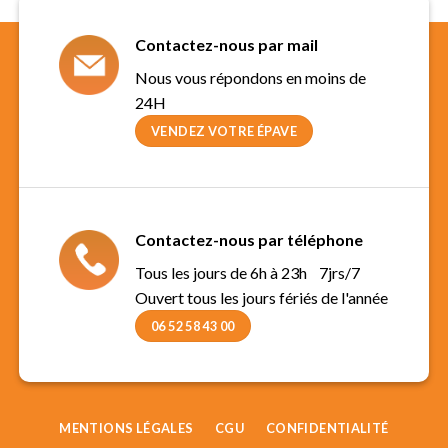
Contactez-nous par mail
Nous vous répondons en moins de
24H
VENDEZ VOTRE ÉPAVE
Contactez-nous par téléphone
Tous les jours de 6h à 23h 7jrs/7
Ouvert tous les jours fériés de l'année
06 52 58 43 00
MENTIONS LÉGALES
CGU
CONFIDENTIALITÉ